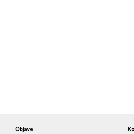
Objave
Ko