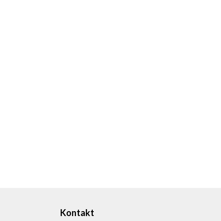
Kontakt