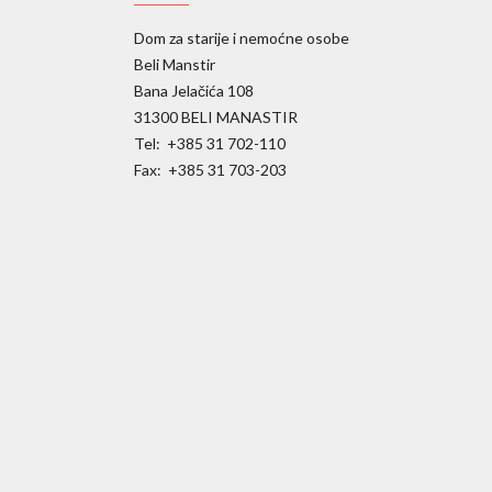
Dom za starije i nemoćne osobe
Beli Manstir
Bana Jelačića 108
31300 BELI MANASTIR
Tel: +385 31 702-110
Fax: +385 31 703-203