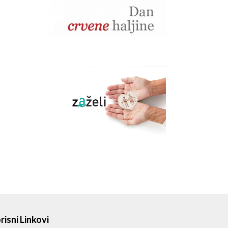
risni Linkovi