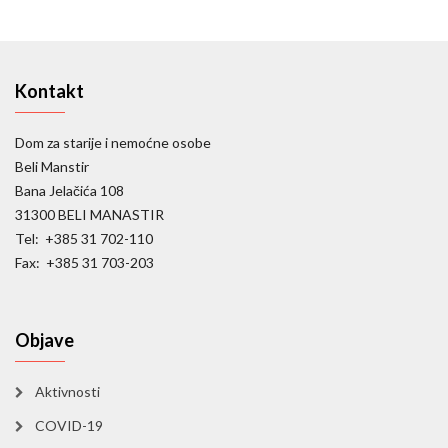
Kontakt
Dom za starije i nemoćne osobe
Beli Manstir
Bana Jelačića 108
31300 BELI MANASTIR
Tel: +385 31 702-110
Fax: +385 31 703-203
Objave
Aktivnosti
COVID-19