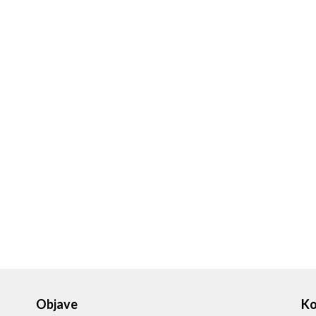
Objave
Ko