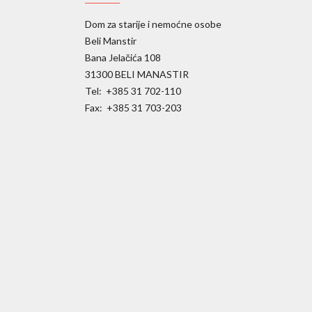
Dom za starije i nemoćne osobe
Beli Manstir
Bana Jelačića 108
31300 BELI MANASTIR
Tel: +385 31 702-110
Fax: +385 31 703-203