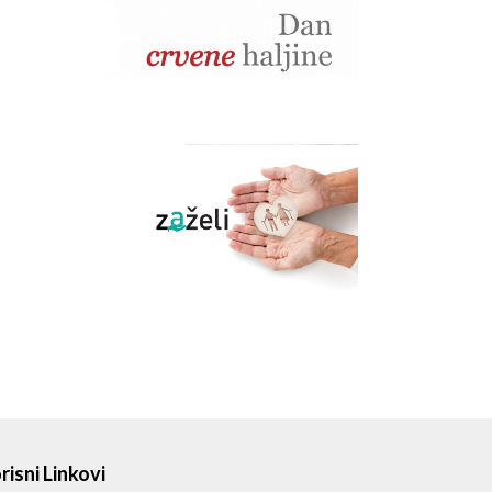
risni Linkovi