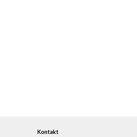
Kontakt