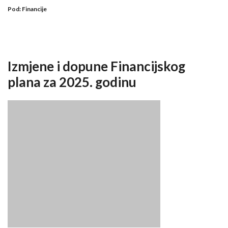
Pod:
Financije
Izmjene i dopune Financijskog
plana za 2025. godinu