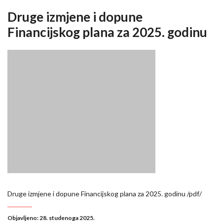
Druge izmjene i dopune
Financijskog plana za 2025. godinu
Druge izmjene i dopune Financijskog plana za 2025. godinu /pdf/
Objavljeno: 28. studenoga 2025.