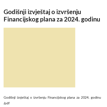
Godišnji izvještaj o izvršenju
Financijskog plana za 2024. godinu
Godišnji izvještaj o izvršenju Financijskog plana za 2024. godinu
/pdf