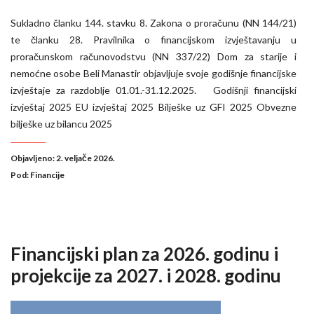
Sukladno članku 144. stavku 8. Zakona o proračunu (NN 144/21)
te članku 28. Pravilnika o financijskom izvještavanju u
proračunskom računovodstvu (NN 337/22) Dom za starije i
nemoćne osobe Beli Manastir objavljuje svoje godišnje financijske
izvještaje za razdoblje 01.01.-31.12.2025. Godišnji financijski
izvještaj 2025 EU izvještaj 2025 Bilješke uz GFI 2025 Obvezne
bilješke uz bilancu 2025
Objavljeno: 2. veljače 2026.
Pod:
Financije
Financijski plan za 2026. godinu i
projekcije za 2027. i 2028. godinu