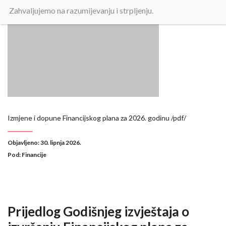
Zahvaljujemo na razumijevanju i strpljenju.
Izmjene i dopune Financijskog plana za 2026. godinu /pdf/
Objavljeno: 30. lipnja 2026.
Pod:
Financije
Prijedlog Godišnjeg izvještaja o