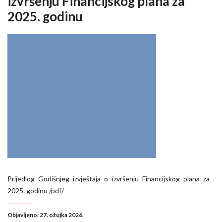
izvršenju Financijskog plana za
2025. godinu
Prijedlog Godišnjeg izvještaja o izvršenju Financijskog plana za
2025. godinu /pdf/
Objavljeno: 27. ožujka 2026.