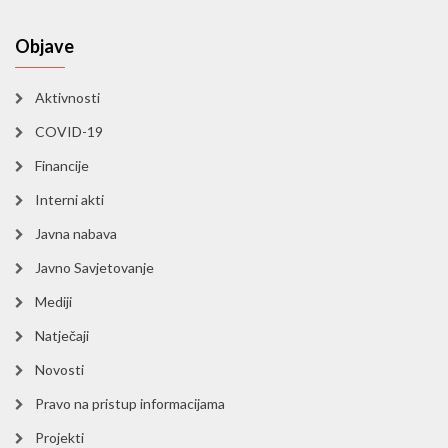
Objave
Aktivnosti
COVID-19
Financije
Interni akti
Javna nabava
Javno Savjetovanje
Mediji
Natječaji
Novosti
Pravo na pristup informacijama
Projekti