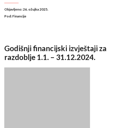
Objavljeno: 26. ožujka 2025.
Pod:
Financije
Godišnji financijski izvještaji za
razdoblje 1.1. – 31.12.2024.