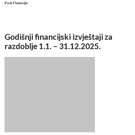
Pod:
Financije
Godišnji financijski izvještaji za
razdoblje 1.1. – 31.12.2025.