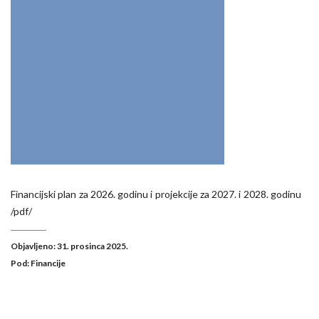
Financijski plan za 2026. godinu i projekcije za 2027. i 2028. godinu
/pdf/
Objavljeno: 31. prosinca 2025.
Pod:
Financije