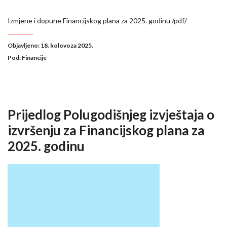
Izmjene i dopune Financijskog plana za 2025. godinu /pdf/
Objavljeno: 18. kolovoza 2025.
Pod:
Financije
Prijedlog Polugodišnjeg izvještaja o
izvršenju za Financijskog plana za
2025. godinu