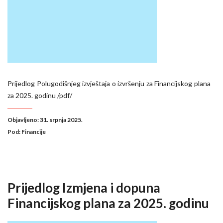
Prijedlog Polugodišnjeg izvještaja o izvršenju za Financijskog plana
za 2025. godinu /pdf/
Objavljeno: 31. srpnja 2025.
Pod:
Financije
Prijedlog Izmjena i dopuna
Financijskog plana za 2025. godinu