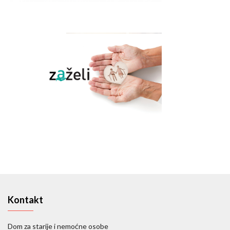
Kontakt
Dom za starije i nemoćne osobe