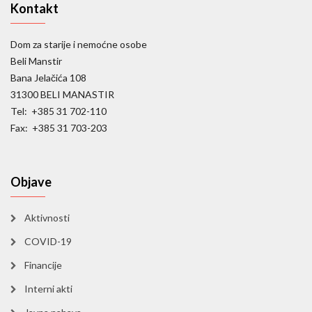
Kontakt
Dom za starije i nemoćne osobe
Beli Manstir
Bana Jelačića 108
31300 BELI MANASTIR
Tel: +385 31 702-110
Fax: +385 31 703-203
Objave
Aktivnosti
COVID-19
Financije
Interni akti