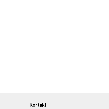
Kontakt