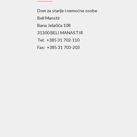
Dom za starije i nemoćne osobe
Beli Manstir
Bana Jelačića 108
31300 BELI MANASTIR
Tel: +385 31 702-110
Fax: +385 31 703-203