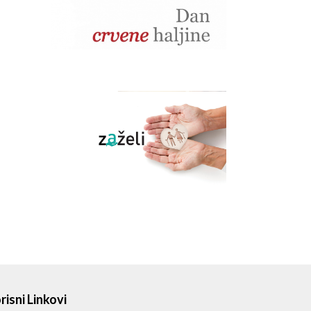
risni Linkovi