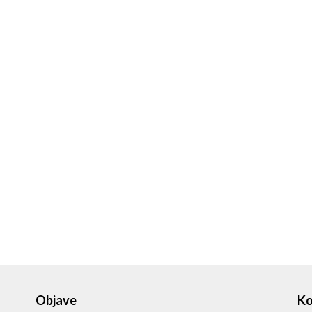
Objave
Ko