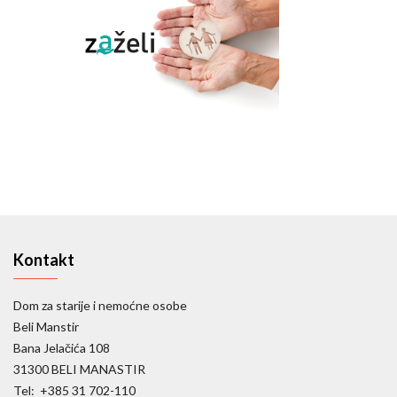
Kontakt
Dom za starije i nemoćne osobe
Beli Manstir
Bana Jelačića 108
31300 BELI MANASTIR
Tel: +385 31 702-110