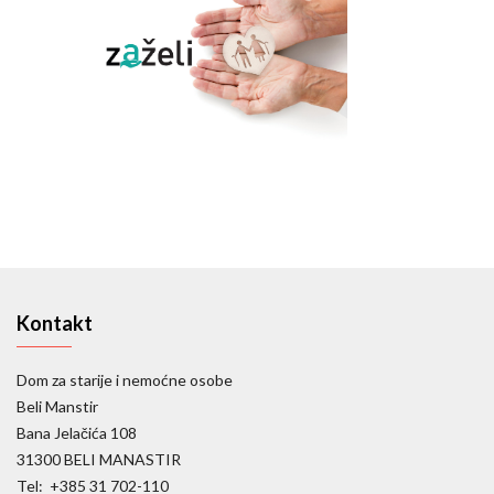
Kontakt
Dom za starije i nemoćne osobe
Beli Manstir
Bana Jelačića 108
31300 BELI MANASTIR
Tel: +385 31 702-110