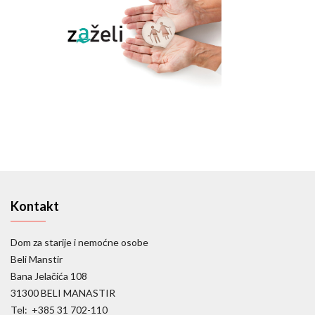
Kontakt
Dom za starije i nemoćne osobe
Beli Manstir
Bana Jelačića 108
31300 BELI MANASTIR
Tel: +385 31 702-110