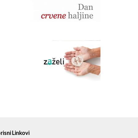
risni Linkovi