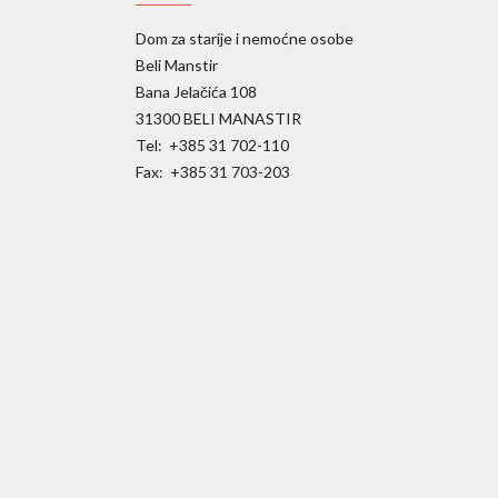
Dom za starije i nemoćne osobe
Beli Manstir
Bana Jelačića 108
31300 BELI MANASTIR
Tel: +385 31 702-110
Fax: +385 31 703-203