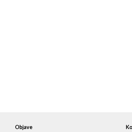
Objave
Ko