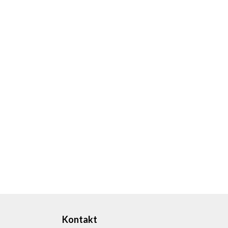
Kontakt