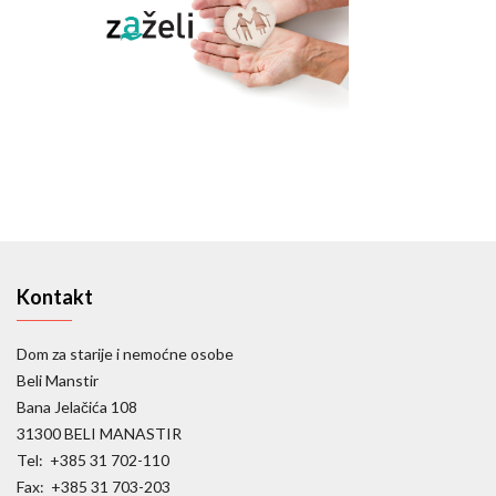
Kontakt
Dom za starije i nemoćne osobe
Beli Manstir
Bana Jelačića 108
31300 BELI MANASTIR
Tel: +385 31 702-110
Fax: +385 31 703-203