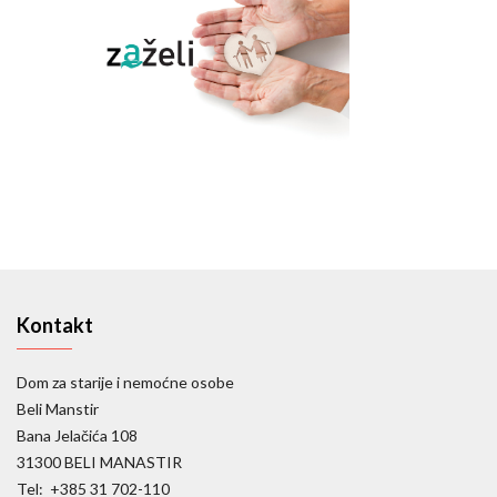
Kontakt
Dom za starije i nemoćne osobe
Beli Manstir
Bana Jelačića 108
31300 BELI MANASTIR
Tel: +385 31 702-110