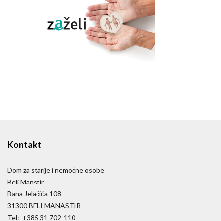
Kontakt
Dom za starije i nemoćne osobe
Beli Manstir
Bana Jelačića 108
31300 BELI MANASTIR
Tel: +385 31 702-110