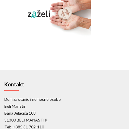
Kontakt
Dom za starije i nemoćne osobe
Beli Manstir
Bana Jelačića 108
31300 BELI MANASTIR
Tel: +385 31 702-110