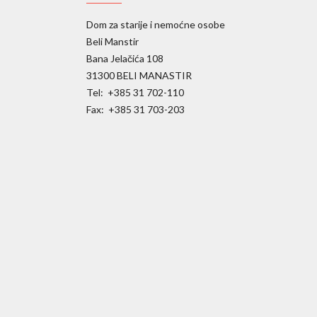
Dom za starije i nemoćne osobe
Beli Manstir
Bana Jelačića 108
31300 BELI MANASTIR
Tel: +385 31 702-110
Fax: +385 31 703-203