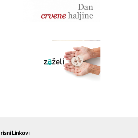
risni Linkovi