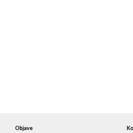
Objave
Ko