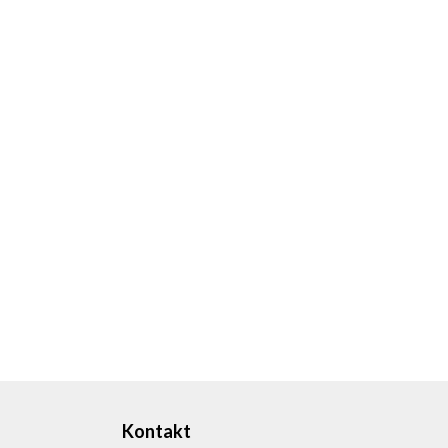
Kontakt