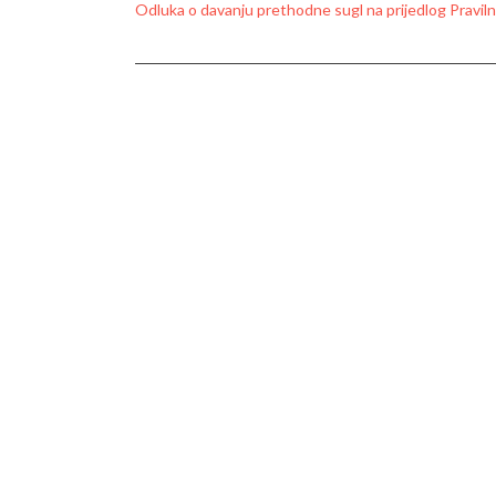
Odluka o davanju prethodne sugl na prijedlog Pravil