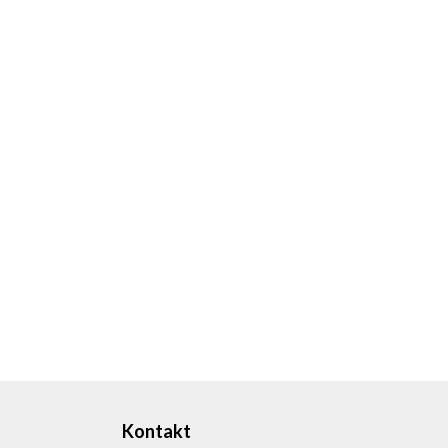
Kontakt