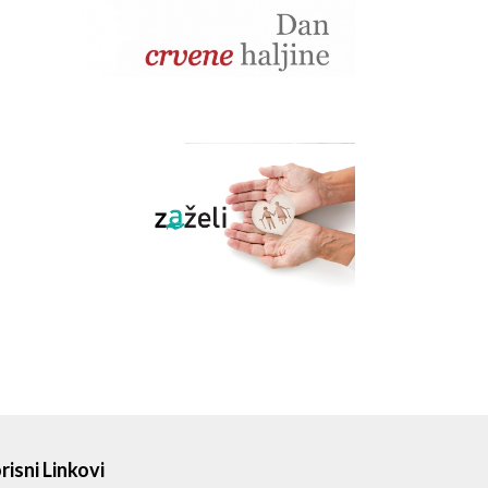
risni Linkovi