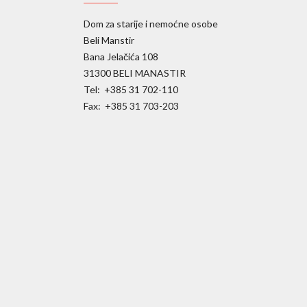
Dom za starije i nemoćne osobe
Beli Manstir
Bana Jelačića 108
31300 BELI MANASTIR
Tel: +385 31 702-110
Fax: +385 31 703-203