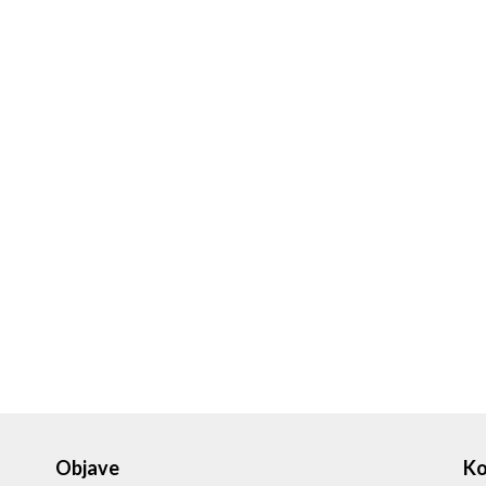
Objave
Ko