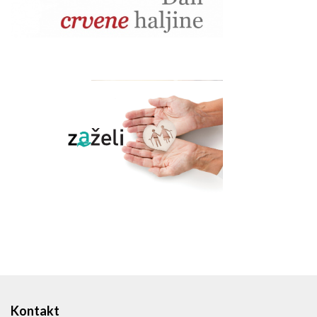
Kontakt