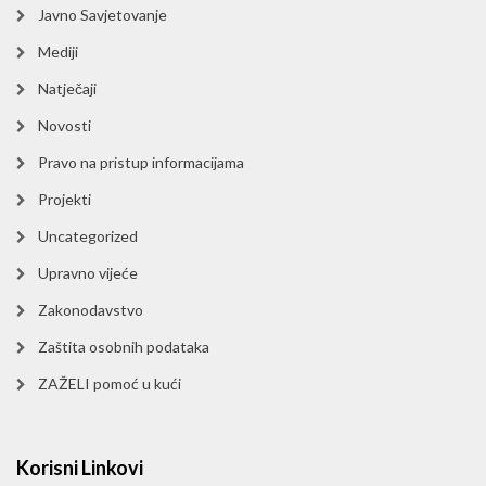
Javno Savjetovanje
Mediji
Natječaji
Novosti
Pravo na pristup informacijama
Projekti
Uncategorized
Upravno vijeće
Zakonodavstvo
Zaštita osobnih podataka
ZAŽELI pomoć u kući
Korisni Linkovi