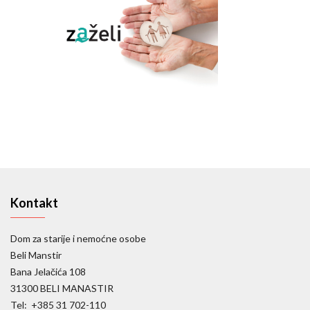
Kontakt
Dom za starije i nemoćne osobe
Beli Manstir
Bana Jelačića 108
31300 BELI MANASTIR
Tel: +385 31 702-110