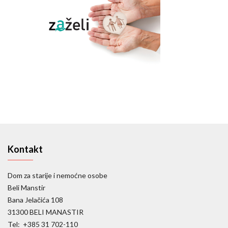
Kontakt
Dom za starije i nemoćne osobe
Beli Manstir
Bana Jelačića 108
31300 BELI MANASTIR
Tel: +385 31 702-110