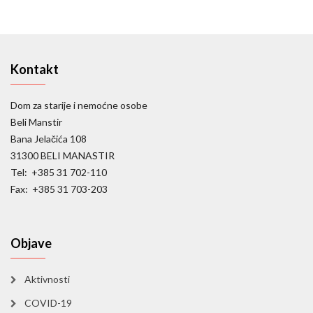
Kontakt
Dom za starije i nemoćne osobe
Beli Manstir
Bana Jelačića 108
31300 BELI MANASTIR
Tel: +385 31 702-110
Fax: +385 31 703-203
Objave
Aktivnosti
COVID-19