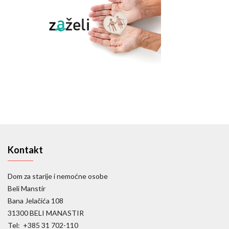
Kontakt
Dom za starije i nemoćne osobe
Beli Manstir
Bana Jelačića 108
31300 BELI MANASTIR
Tel: +385 31 702-110