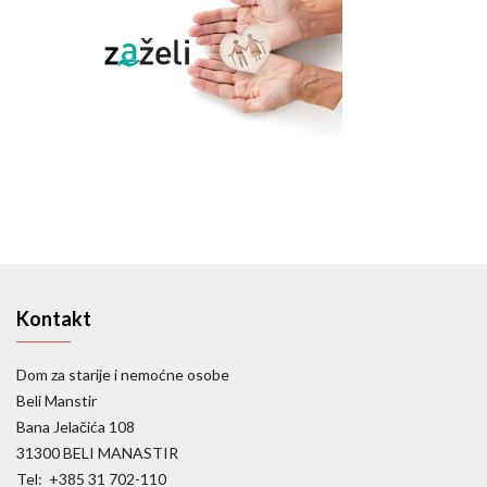
Kontakt
Dom za starije i nemoćne osobe
Beli Manstir
Bana Jelačića 108
31300 BELI MANASTIR
Tel: +385 31 702-110