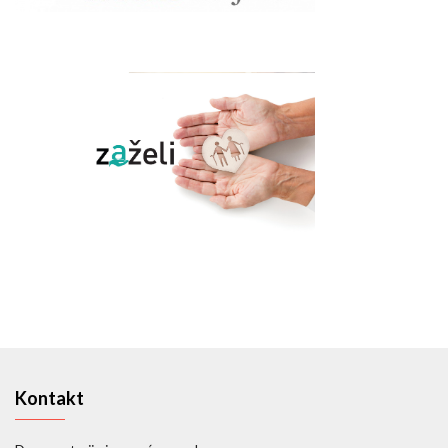
Kontakt