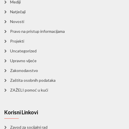
Mediji
Natječaji
Novosti
Pravo na pristup informacijama
Projekti
Uncategorized
Upravno vijeće
Zakonodavstvo
Zaštita osobnih podataka
ZAŽELI pomoć u kući
Korisni Linkovi
Zavod za socijalni rad