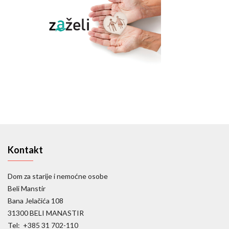
Kontakt
Dom za starije i nemoćne osobe
Beli Manstir
Bana Jelačića 108
31300 BELI MANASTIR
Tel: +385 31 702-110