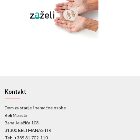
Kontakt
Dom za starije i nemoćne osobe
Beli Manstir
Bana Jelačića 108
31300 BELI MANASTIR
Tel: +385 31 702-110