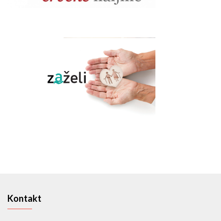
Kontakt