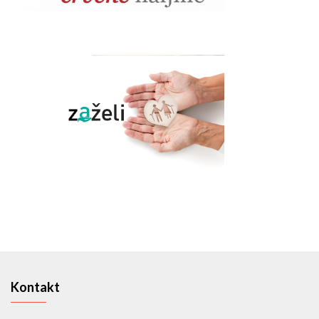
Kontakt