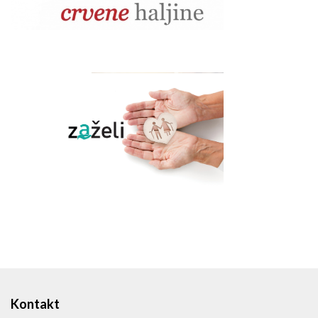
Kontakt