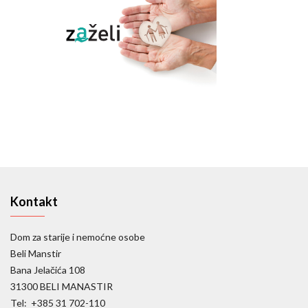
Kontakt
Dom za starije i nemoćne osobe
Beli Manstir
Bana Jelačića 108
31300 BELI MANASTIR
Tel: +385 31 702-110