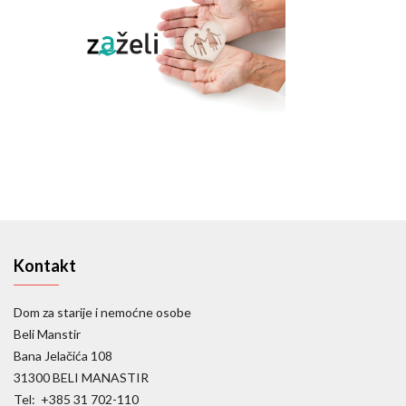
Kontakt
Dom za starije i nemoćne osobe
Beli Manstir
Bana Jelačića 108
31300 BELI MANASTIR
Tel: +385 31 702-110