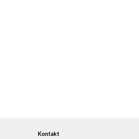
Kontakt