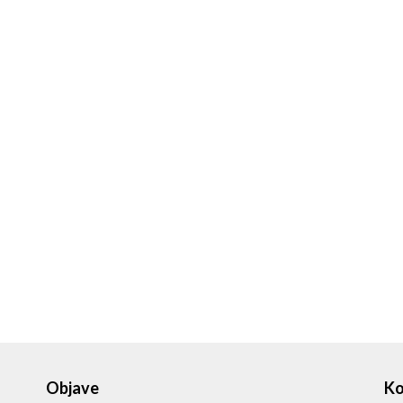
Objave
Ko