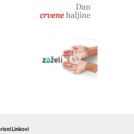
risni Linkovi