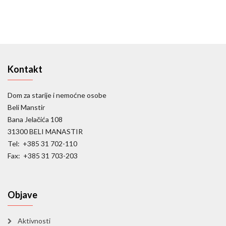
Kontakt
Dom za starije i nemoćne osobe
Beli Manstir
Bana Jelačića 108
31300 BELI MANASTIR
Tel: +385 31 702-110
Fax: +385 31 703-203
Objave
Aktivnosti