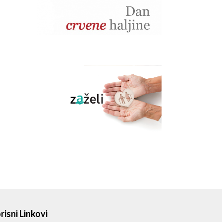
risni Linkovi