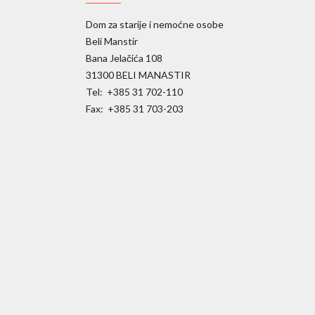
Dom za starije i nemoćne osobe
Beli Manstir
Bana Jelačića 108
31300 BELI MANASTIR
Tel: +385 31 702-110
Fax: +385 31 703-203