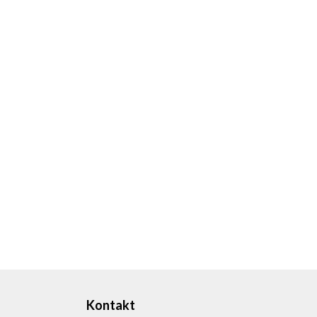
Kontakt