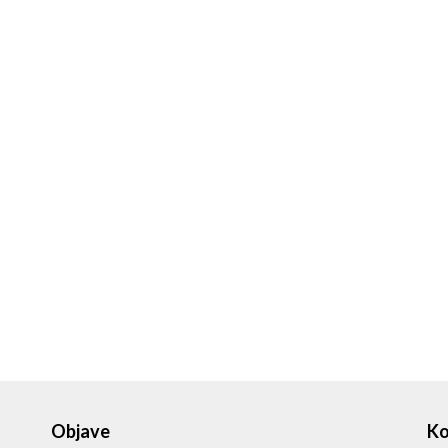
Objave
Ko