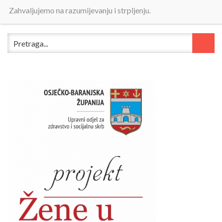
Zahvaljujemo na razumijevanju i strpljenju.