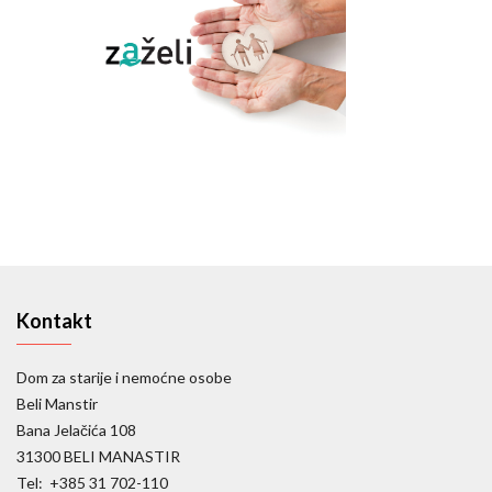
Kontakt
Dom za starije i nemoćne osobe
Beli Manstir
Bana Jelačića 108
31300 BELI MANASTIR
Tel: +385 31 702-110