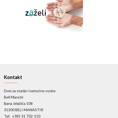
Kontakt
Dom za starije i nemoćne osobe
Beli Manstir
Bana Jelačića 108
31300 BELI MANASTIR
Tel: +385 31 702-110