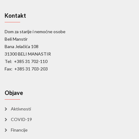
Kontakt
Dom za starije i nemoćne osobe
Beli Manstir
Bana Jelačića 108
31300 BELI MANASTIR
Tel: +385 31 702-110
Fax: +385 31 703-203
Objave
Aktivnosti
COVID-19
Financije