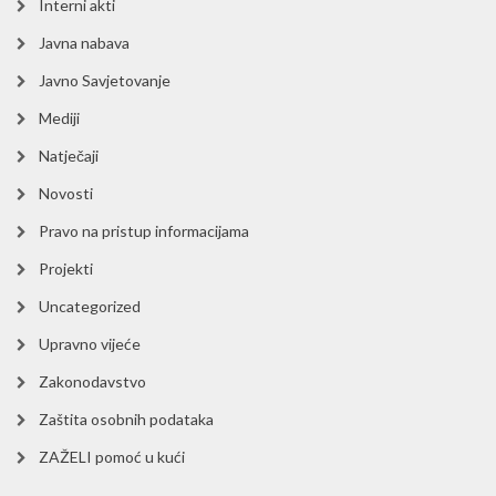
Interni akti
Javna nabava
Javno Savjetovanje
Mediji
Natječaji
Novosti
Pravo na pristup informacijama
Projekti
Uncategorized
Upravno vijeće
Zakonodavstvo
Zaštita osobnih podataka
ZAŽELI pomoć u kući