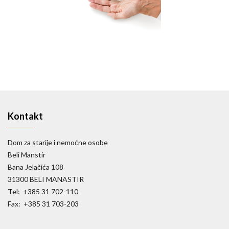
Kontakt
Dom za starije i nemoćne osobe
Beli Manstir
Bana Jelačića 108
31300 BELI MANASTIR
Tel: +385 31 702-110
Fax: +385 31 703-203