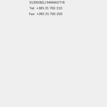
31300 BELI MANASTIR
Tel: +385 31 702-110
Fax: +385 31 703-203