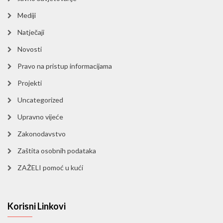
Mediji
Natječaji
Novosti
Pravo na pristup informacijama
Projekti
Uncategorized
Upravno vijeće
Zakonodavstvo
Zaštita osobnih podataka
ZAŽELI pomoć u kući
Korisni Linkovi