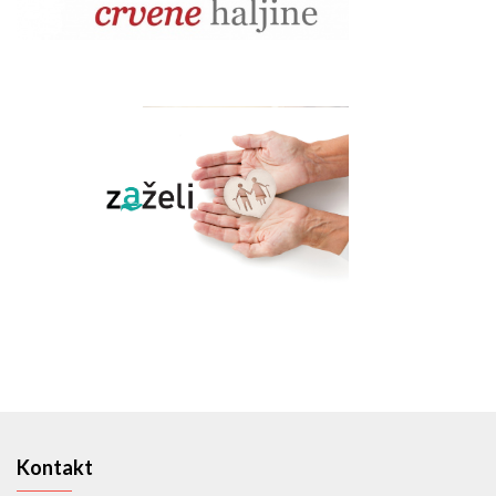
Kontakt