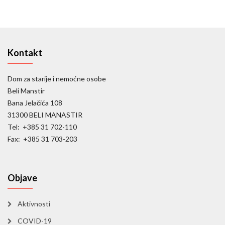
Kontakt
Dom za starije i nemoćne osobe
Beli Manstir
Bana Jelačića 108
31300 BELI MANASTIR
Tel: +385 31 702-110
Fax: +385 31 703-203
Objave
Aktivnosti
COVID-19