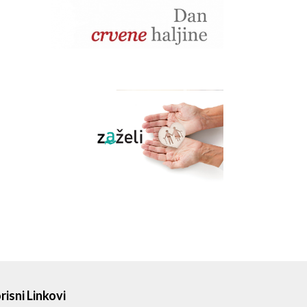
risni Linkovi