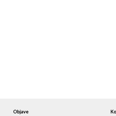
Objave
Ko