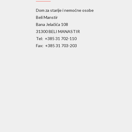
Dom za starije i nemoćne osobe
Beli Manstir
Bana Jelačića 108
31300 BELI MANASTIR
Tel: +385 31 702-110
Fax: +385 31 703-203