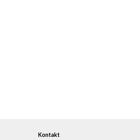
Kontakt