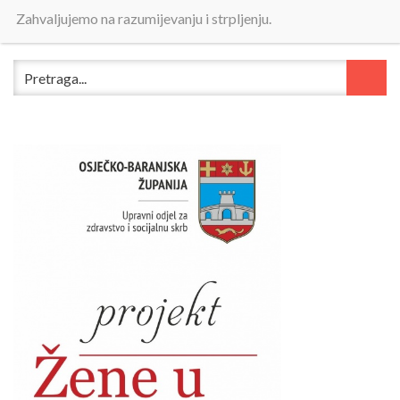
Zahvaljujemo na razumijevanju i strpljenju.