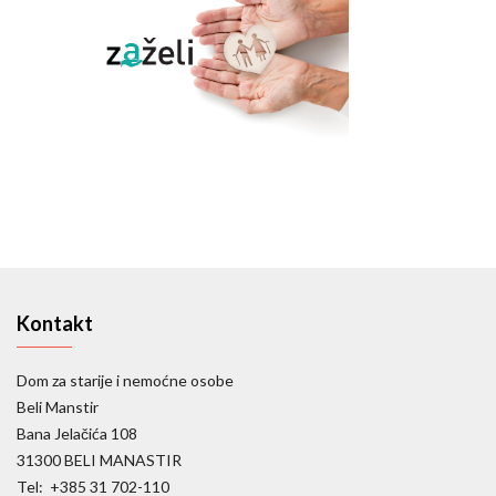
Kontakt
Dom za starije i nemoćne osobe
Beli Manstir
Bana Jelačića 108
31300 BELI MANASTIR
Tel: +385 31 702-110