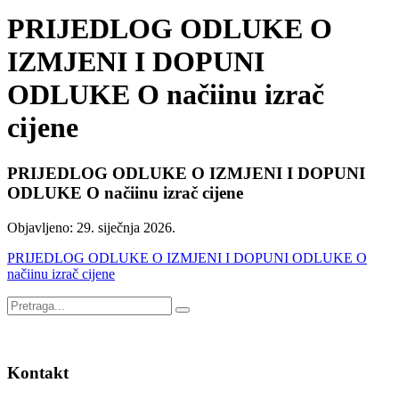
PRIJEDLOG ODLUKE O
IZMJENI I DOPUNI
ODLUKE O načiinu izrač
cijene
PRIJEDLOG ODLUKE O IZMJENI I DOPUNI
ODLUKE O načiinu izrač cijene
Objavljeno:
29. siječnja 2026.
PRIJEDLOG ODLUKE O IZMJENI I DOPUNI ODLUKE O
načiinu izrač cijene
Kontakt