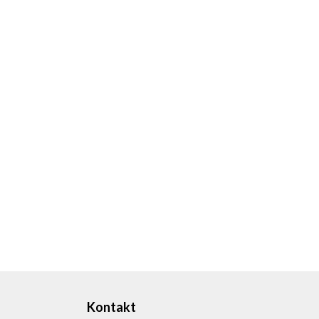
Kontakt