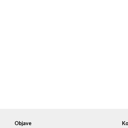
Objave
Ko