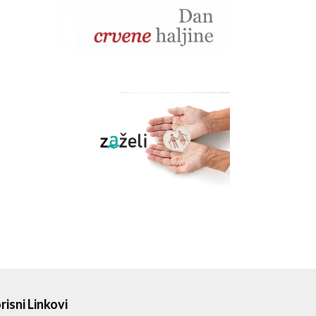
risni Linkovi