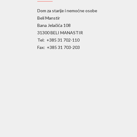
Dom za starije i nemoćne osobe
Beli Manstir
Bana Jelačića 108
31300 BELI MANASTIR
Tel: +385 31 702-110
Fax: +385 31 703-203