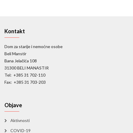
Kontakt
Dom za starije i nemoćne osobe
Beli Manstir
Bana Jelačića 108
31300 BELI MANASTIR
Tel: +385 31 702-110
Fax: +385 31 703-203
Objave
Aktivnosti
COVID-19