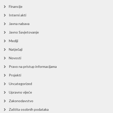
Financije
Interni akti
Javna nabava
Javno Savjetovanje
Mediji
Natječaji
Novosti
Pravo na pristup informacijama
Projekti
Uncategorized
Upravno vijeće
Zakonodavstvo
Zaštita osobnih podataka