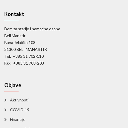
Kontakt
Dom za starije i nemoćne osobe
Beli Manstir
Bana Jelačića 108
31300 BELI MANASTIR
Tel: +385 31 702-110
Fax: +385 31 703-203
Objave
Aktivnosti
COVID-19
Financije