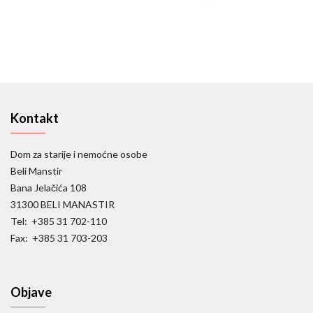
Kontakt
Dom za starije i nemoćne osobe
Beli Manstir
Bana Jelačića 108
31300 BELI MANASTIR
Tel: +385 31 702-110
Fax: +385 31 703-203
Objave