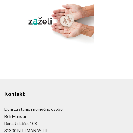
Kontakt
Dom za starije i nemoćne osobe
Beli Manstir
Bana Jelačića 108
31300 BELI MANASTIR