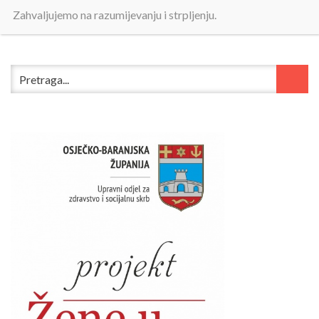
Zahvaljujemo na razumijevanju i strpljenju.