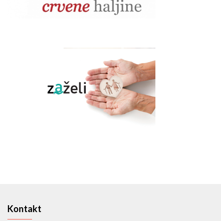
Kontakt